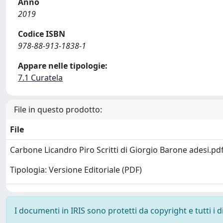
Anno
2019
Codice ISBN
978-88-913-1838-1
Appare nelle tipologie:
7.1 Curatela
File in questo prodotto:
File
Carbone Licandro Piro Scritti di Giorgio Barone adesi.pd
Tipologia: Versione Editoriale (PDF)
I documenti in IRIS sono protetti da copyright e tutti i di