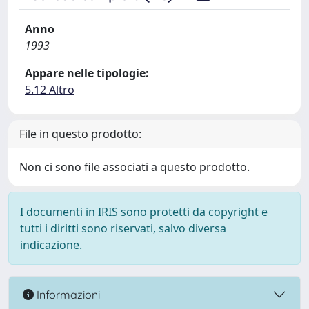
Anno
1993
Appare nelle tipologie:
5.12 Altro
File in questo prodotto:
Non ci sono file associati a questo prodotto.
I documenti in IRIS sono protetti da copyright e
tutti i diritti sono riservati, salvo diversa
indicazione.
Informazioni