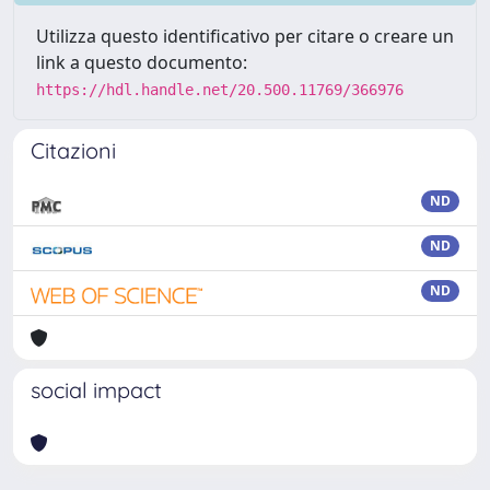
Utilizza questo identificativo per citare o creare un
link a questo documento:
https://hdl.handle.net/20.500.11769/366976
Citazioni
ND
ND
ND
social impact