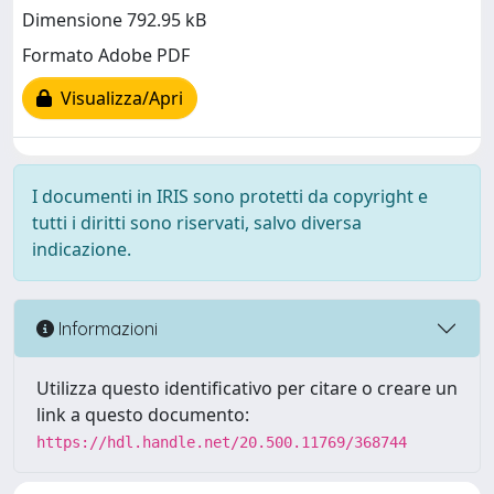
Dimensione 792.95 kB
Formato Adobe PDF
Visualizza/Apri
I documenti in IRIS sono protetti da copyright e
tutti i diritti sono riservati, salvo diversa
indicazione.
Informazioni
Utilizza questo identificativo per citare o creare un
link a questo documento:
https://hdl.handle.net/20.500.11769/368744