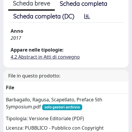
Scheda breve
Scheda completa
Scheda completa (DC)
Anno
2017
Appare nelle tipologie:
4.2 Abstract in Atti di convegno
File in questo prodotto:
File
Barbagallo, Ragusa, Scapellato, Preface 5th
Symposium.pdf
solo gestori archivio
Tipologia: Versione Editoriale (PDF)
Licenza: PUBBLICO - Pubblico con Copyright