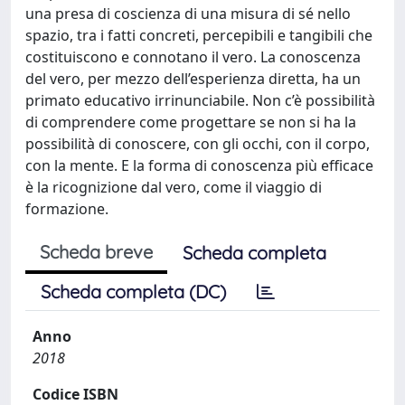
una presa di coscienza di una misura di sé nello
spazio, tra i fatti concreti, percepibili e tangibili che
costituiscono e connotano il vero. La conoscenza
del vero, per mezzo dell’esperienza diretta, ha un
primato educativo irrinunciabile. Non c’è possibilità
di comprendere come progettare se non si ha la
possibilità di conoscere, con gli occhi, con il corpo,
con la mente. E la forma di conoscenza più efficace
è la ricognizione dal vero, come il viaggio di
formazione.
Scheda breve
Scheda completa
Scheda completa (DC)
Anno
2018
Codice ISBN