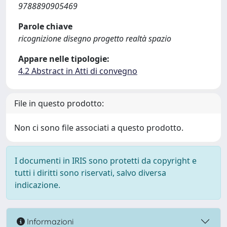
9788890905469
Parole chiave
ricognizione disegno progetto realtà spazio
Appare nelle tipologie:
4.2 Abstract in Atti di convegno
File in questo prodotto:
Non ci sono file associati a questo prodotto.
I documenti in IRIS sono protetti da copyright e
tutti i diritti sono riservati, salvo diversa
indicazione.
Informazioni