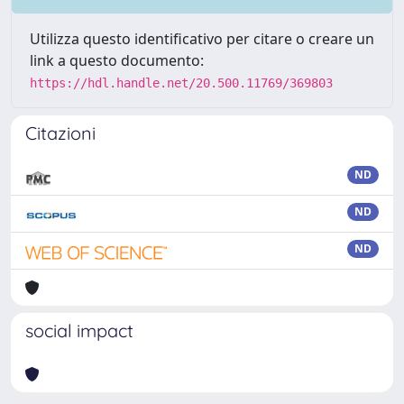
Utilizza questo identificativo per citare o creare un
link a questo documento:
https://hdl.handle.net/20.500.11769/369803
Citazioni
ND
ND
ND
social impact