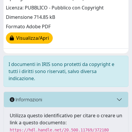
Licenza: PUBBLICO - Pubblico con Copyright
Dimensione 714.85 kB
Formato Adobe PDF
Visualizza/Apri
I documenti in IRIS sono protetti da copyright e
tutti i diritti sono riservati, salvo diversa
indicazione.
Informazioni
Utilizza questo identificativo per citare o creare un
link a questo documento:
https://hdl.handle.net/20.500.11769/372180