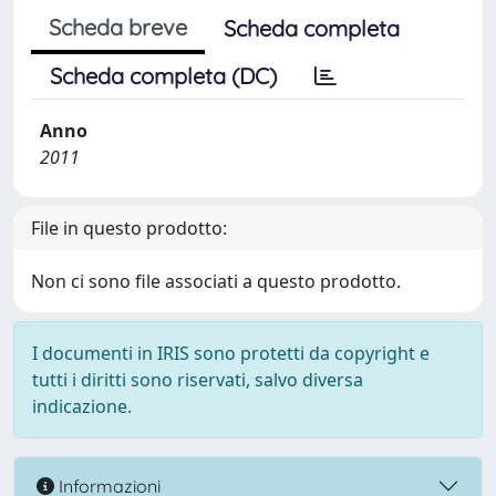
Scheda breve
Scheda completa
Scheda completa (DC)
Anno
2011
File in questo prodotto:
Non ci sono file associati a questo prodotto.
I documenti in IRIS sono protetti da copyright e
tutti i diritti sono riservati, salvo diversa
indicazione.
Informazioni