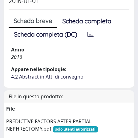
2016-01-01
Scheda breve
Scheda completa
Scheda completa (DC)
Anno
2016
Appare nelle tipologie:
4.2 Abstract in Atti di convegno
File in questo prodotto:
File
PREDICTIVE FACTORS AFTER PARTIAL
NEPHRECTOMY.pdf
solo utenti autorizzati