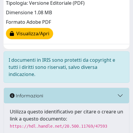
Tipologia: Versione Editoriale (PDF)
Dimensione 1.08 MB
Formato Adobe PDF
Visualizza/Apri
I documenti in IRIS sono protetti da copyright e
tutti i diritti sono riservati, salvo diversa
indicazione.
Informazioni
Utilizza questo identificativo per citare o creare un
link a questo documento:
https://hdl.handle.net/20.500.11769/47593