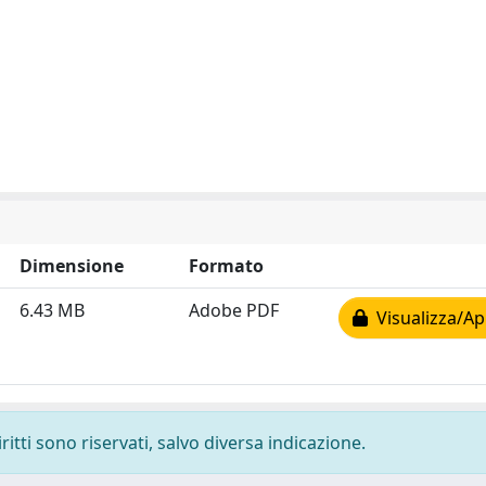
Dimensione
Formato
6.43 MB
Adobe PDF
Visualizza/Ap
ritti sono riservati, salvo diversa indicazione.