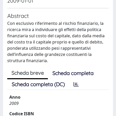
2009-01-01
Abstract
Con esclusivo riferimento al rischio finanziario, la
ricerca mira a individuare gli effetti della politica
finanziaria sul costo del capitale, dato dalla media
del costo tra il capitale proprio e quello di debito,
ponderata utilizzando pesi rappresentativi
dell’influenza delle grandezze costituenti la
struttura finanziaria.
Scheda breve
Scheda completa
Scheda completa (DC)
Anno
2009
Codice ISBN