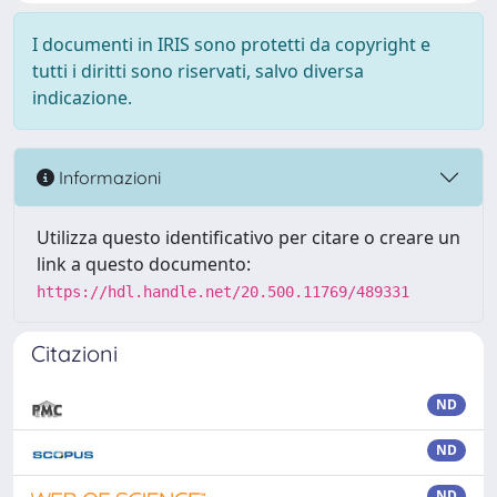
I documenti in IRIS sono protetti da copyright e
tutti i diritti sono riservati, salvo diversa
indicazione.
Informazioni
Utilizza questo identificativo per citare o creare un
link a questo documento:
https://hdl.handle.net/20.500.11769/489331
Citazioni
ND
ND
ND