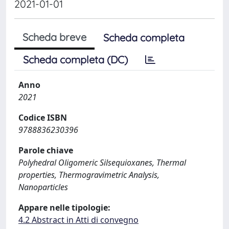
2021-01-01
Scheda breve
Scheda completa
Scheda completa (DC)
Anno
2021
Codice ISBN
9788836230396
Parole chiave
Polyhedral Oligomeric Silsequioxanes, Thermal
properties, Thermogravimetric Analysis,
Nanoparticles
Appare nelle tipologie:
4.2 Abstract in Atti di convegno