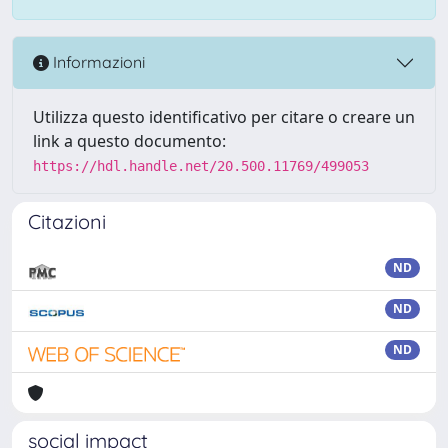
Informazioni
Utilizza questo identificativo per citare o creare un
link a questo documento:
https://hdl.handle.net/20.500.11769/499053
Citazioni
ND
ND
ND
social impact