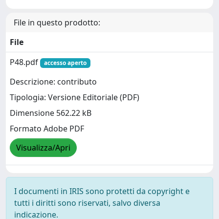
File in questo prodotto:
File
P48.pdf
accesso aperto
Descrizione: contributo
Tipologia: Versione Editoriale (PDF)
Dimensione 562.22 kB
Formato Adobe PDF
Visualizza/Apri
I documenti in IRIS sono protetti da copyright e
tutti i diritti sono riservati, salvo diversa
indicazione.