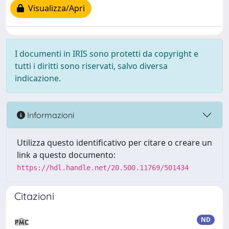
Visualizza/Apri
I documenti in IRIS sono protetti da copyright e
tutti i diritti sono riservati, salvo diversa
indicazione.
Informazioni
Utilizza questo identificativo per citare o creare un
link a questo documento:
https://hdl.handle.net/20.500.11769/501434
Citazioni
ND