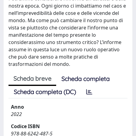
nostra epoca. Ogni giorno ci imbattiamo nel caos e
nell’imprevedibilità delle cose e delle vicende del
mondo. Ma come può cambiare il nostro punto di
vista se piuttosto che considerare l’informe una
manifestazione del tempo presente lo
considerassimo uno strumento critico? L’informe
assume in questa luce un nuovo ruolo operativo
che può dare senso a molte pratiche di
trasformazioni del mondo.
Scheda breve
Scheda completa
Scheda completa (DC)
Anno
2022
Codice ISBN
978-88-6242-487-5