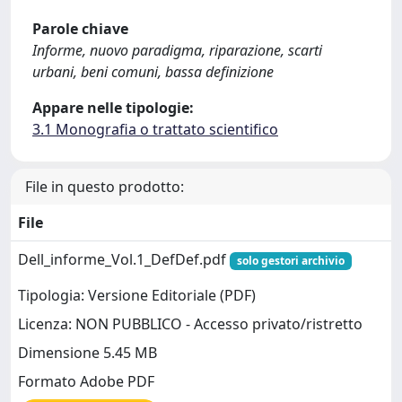
Parole chiave
Informe, nuovo paradigma, riparazione, scarti
urbani, beni comuni, bassa definizione
Appare nelle tipologie:
3.1 Monografia o trattato scientifico
File in questo prodotto:
File
Dell_informe_Vol.1_DefDef.pdf
solo gestori archivio
Tipologia: Versione Editoriale (PDF)
Licenza: NON PUBBLICO - Accesso privato/ristretto
Dimensione 5.45 MB
Formato Adobe PDF