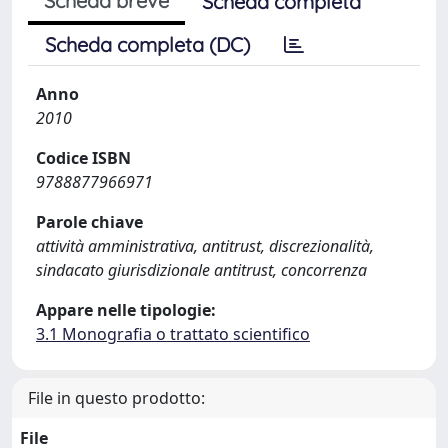
Scheda breve
Scheda completa
Scheda completa (DC)
Anno
2010
Codice ISBN
9788877966971
Parole chiave
attività amministrativa, antitrust, discrezionalità,
sindacato giurisdizionale antitrust, concorrenza
Appare nelle tipologie:
3.1 Monografia o trattato scientifico
File in questo prodotto:
File