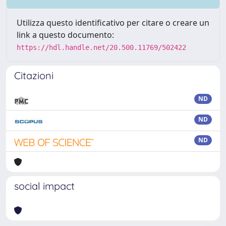
Utilizza questo identificativo per citare o creare un
link a questo documento:
https://hdl.handle.net/20.500.11769/502422
Citazioni
ND
ND
ND
social impact