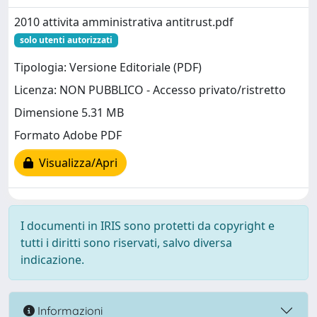
2010 attivita amministrativa antitrust.pdf
solo utenti autorizzati
Tipologia: Versione Editoriale (PDF)
Licenza: NON PUBBLICO - Accesso privato/ristretto
Dimensione 5.31 MB
Formato Adobe PDF
Visualizza/Apri
I documenti in IRIS sono protetti da copyright e
tutti i diritti sono riservati, salvo diversa
indicazione.
Informazioni