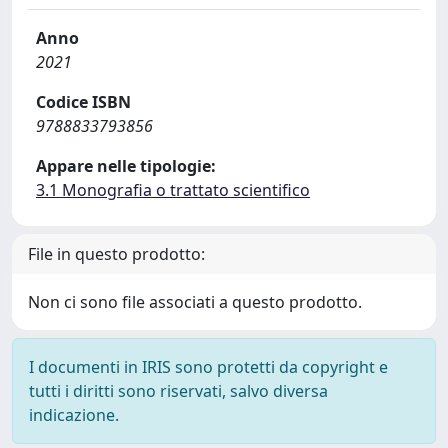
Anno
2021
Codice ISBN
9788833793856
Appare nelle tipologie:
3.1 Monografia o trattato scientifico
File in questo prodotto:
Non ci sono file associati a questo prodotto.
I documenti in IRIS sono protetti da copyright e
tutti i diritti sono riservati, salvo diversa
indicazione.