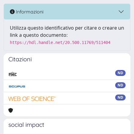
Informazioni
Utilizza questo identificativo per citare o creare un
link a questo documento:
https://hdl.handle.net/20.500.11769/511404
Citazioni
ND
ND
ND
social impact