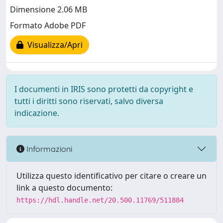
Dimensione 2.06 MB
Formato Adobe PDF
Visualizza/Apri
I documenti in IRIS sono protetti da copyright e
tutti i diritti sono riservati, salvo diversa
indicazione.
Informazioni
Utilizza questo identificativo per citare o creare un
link a questo documento:
https://hdl.handle.net/20.500.11769/511884