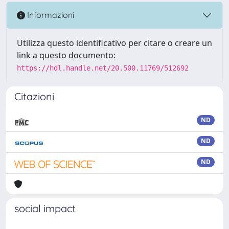
Informazioni
Utilizza questo identificativo per citare o creare un
link a questo documento:
https://hdl.handle.net/20.500.11769/512692
Citazioni
ND
ND
ND
social impact