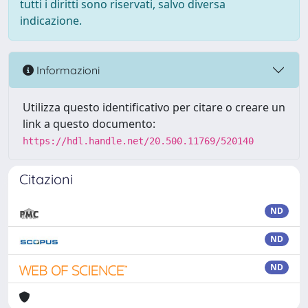
tutti i diritti sono riservati, salvo diversa
indicazione.
Informazioni
Utilizza questo identificativo per citare o creare un
link a questo documento:
https://hdl.handle.net/20.500.11769/520140
Citazioni
ND
ND
ND