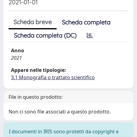
2021-01-01
Scheda breve
Scheda completa
Scheda completa (DC)
Anno
2021
Appare nelle tipologie:
3.1 Monografia o trattato scientifico
File in questo prodotto:
Non ci sono file associati a questo prodotto.
I documenti in IRIS sono protetti da copyright e