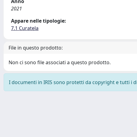
Anno
2021
Appare nelle tipologie:
7.1 Curatela
File in questo prodotto:
Non ci sono file associati a questo prodotto.
I documenti in IRIS sono protetti da copyright e tutti i di