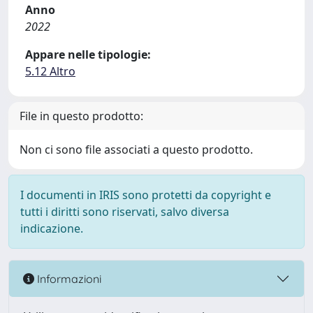
Anno
2022
Appare nelle tipologie:
5.12 Altro
File in questo prodotto:
Non ci sono file associati a questo prodotto.
I documenti in IRIS sono protetti da copyright e
tutti i diritti sono riservati, salvo diversa
indicazione.
Informazioni