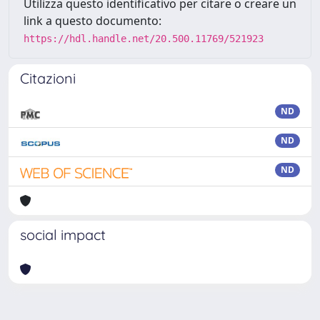
Utilizza questo identificativo per citare o creare un
link a questo documento:
https://hdl.handle.net/20.500.11769/521923
Citazioni
ND
ND
ND
social impact