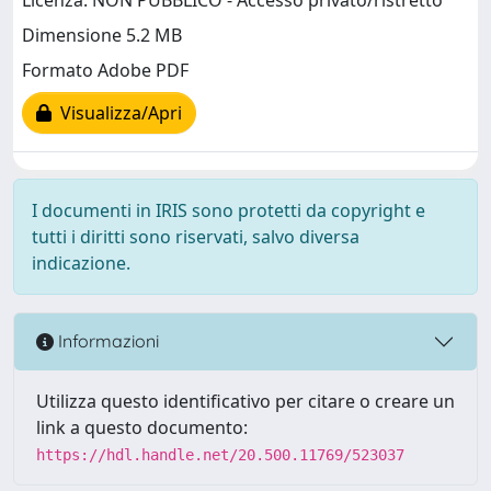
Licenza: NON PUBBLICO - Accesso privato/ristretto
Dimensione 5.2 MB
Formato Adobe PDF
Visualizza/Apri
I documenti in IRIS sono protetti da copyright e
tutti i diritti sono riservati, salvo diversa
indicazione.
Informazioni
Utilizza questo identificativo per citare o creare un
link a questo documento:
https://hdl.handle.net/20.500.11769/523037