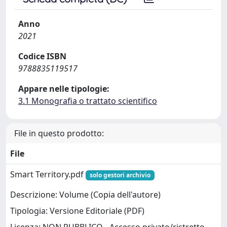
Anno
2021
Codice ISBN
9788835119517
Appare nelle tipologie:
3.1 Monografia o trattato scientifico
File in questo prodotto:
File
Smart Territory.pdf
solo gestori archivio
Descrizione: Volume (Copia dell'autore)
Tipologia: Versione Editoriale (PDF)