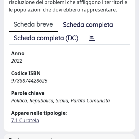
risoluzione dei problemi che affliggono i territori e
le popolazioni che dovrebbero rappresentare.
Scheda breve
Scheda completa
Scheda completa (DC)
Anno
2022
Codice ISBN
9788874428625
Parole chiave
Politica, Repubblica, Sicilia, Partito Comunista
Appare nelle tipologie:
7.1 Curatela