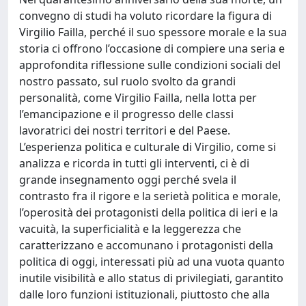
convegno di studi ha voluto ricordare la figura di
Virgilio Failla, perché il suo spessore morale e la sua
storia ci offrono l’occasione di compiere una seria e
approfondita riflessione sulle condizioni sociali del
nostro passato, sul ruolo svolto da grandi
personalità, come Virgilio Failla, nella lotta per
l’emancipazione e il progresso delle classi
lavoratrici dei nostri territori e del Paese.
L’esperienza politica e culturale di Virgilio, come si
analizza e ricorda in tutti gli interventi, ci è di
grande insegnamento oggi perché svela il
contrasto fra il rigore e la serietà politica e morale,
l’operosità dei protagonisti della politica di ieri e la
vacuità, la superficialità e la leggerezza che
caratterizzano e accomunano i protagonisti della
politica di oggi, interessati più ad una vuota quanto
inutile visibilità e allo status di privilegiati, garantito
dalle loro funzioni istituzionali, piuttosto che alla