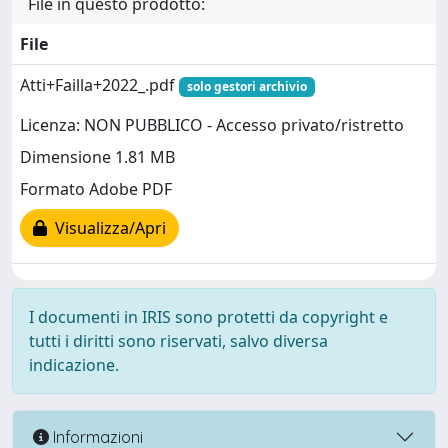
File in questo prodotto:
File
Atti+Failla+2022_.pdf
solo gestori archivio
Licenza: NON PUBBLICO - Accesso privato/ristretto
Dimensione 1.81 MB
Formato Adobe PDF
Visualizza/Apri
I documenti in IRIS sono protetti da copyright e
tutti i diritti sono riservati, salvo diversa
indicazione.
Informazioni