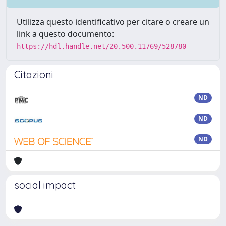
Utilizza questo identificativo per citare o creare un
link a questo documento:
https://hdl.handle.net/20.500.11769/528780
Citazioni
ND
ND
ND
social impact