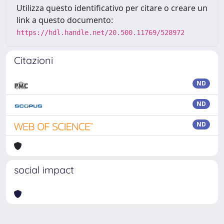
Utilizza questo identificativo per citare o creare un
link a questo documento:
https://hdl.handle.net/20.500.11769/528972
Citazioni
ND
ND
ND
social impact