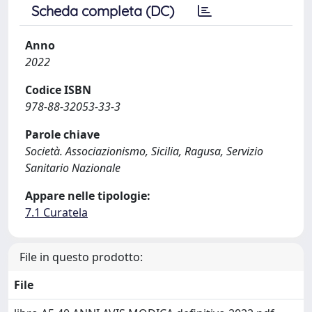
Scheda completa (DC)
Anno
2022
Codice ISBN
978-88-32053-33-3
Parole chiave
Società. Associazionismo, Sicilia, Ragusa, Servizio
Sanitario Nazionale
Appare nelle tipologie:
7.1 Curatela
File in questo prodotto:
File