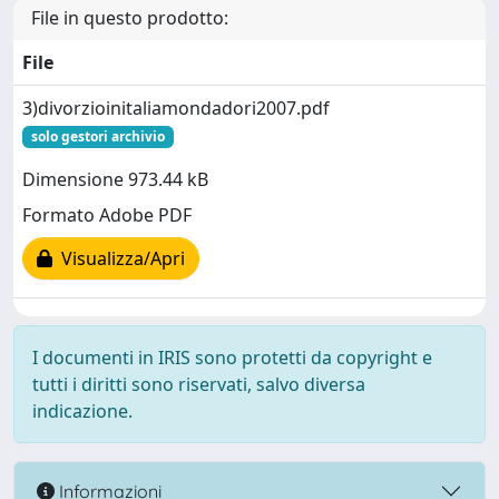
File in questo prodotto:
File
3)divorzioinitaliamondadori2007.pdf
solo gestori archivio
Dimensione 973.44 kB
Formato Adobe PDF
Visualizza/Apri
I documenti in IRIS sono protetti da copyright e
tutti i diritti sono riservati, salvo diversa
indicazione.
Informazioni