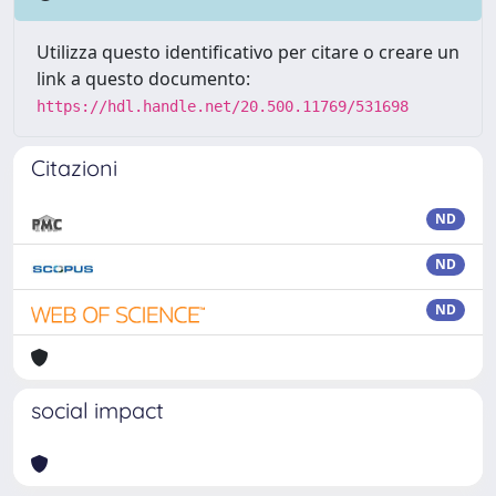
Utilizza questo identificativo per citare o creare un
link a questo documento:
https://hdl.handle.net/20.500.11769/531698
Citazioni
ND
ND
ND
social impact