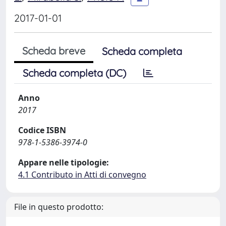
2017-01-01
Scheda breve
Scheda completa
Scheda completa (DC)
Anno
2017
Codice ISBN
978-1-5386-3974-0
Appare nelle tipologie:
4.1 Contributo in Atti di convegno
File in questo prodotto: