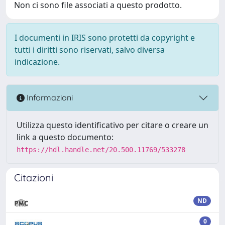
Non ci sono file associati a questo prodotto.
I documenti in IRIS sono protetti da copyright e
tutti i diritti sono riservati, salvo diversa
indicazione.
Informazioni
Utilizza questo identificativo per citare o creare un
link a questo documento:
https://hdl.handle.net/20.500.11769/533278
Citazioni
ND
0