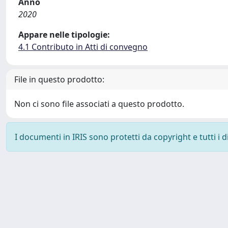
Anno
2020
Appare nelle tipologie:
4.1 Contributo in Atti di convegno
File in questo prodotto:
Non ci sono file associati a questo prodotto.
I documenti in IRIS sono protetti da copyright e tutti i di