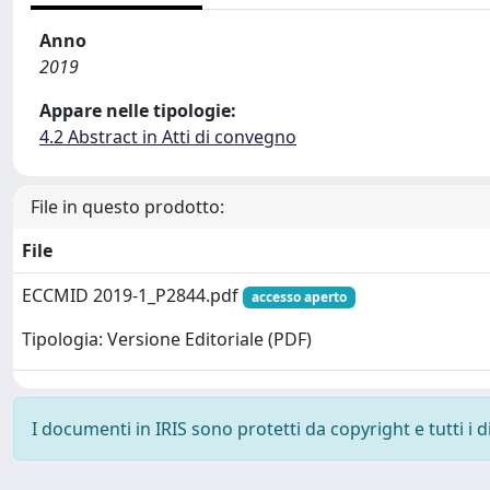
Anno
2019
Appare nelle tipologie:
4.2 Abstract in Atti di convegno
File in questo prodotto:
File
ECCMID 2019-1_P2844.pdf
accesso aperto
Tipologia: Versione Editoriale (PDF)
I documenti in IRIS sono protetti da copyright e tutti i di