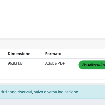
Dimensione
Formato
96.83 kB
Adobe PDF
Visualizza/Ap
ritti sono riservati, salvo diversa indicazione.