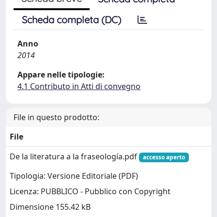
Scheda completa (DC)
Anno
2014
Appare nelle tipologie:
4.1 Contributo in Atti di convegno
File in questo prodotto:
File
De la literatura a la fraseología.pdf
accesso aperto
Tipologia: Versione Editoriale (PDF)
Licenza: PUBBLICO - Pubblico con Copyright
Dimensione 155.42 kB