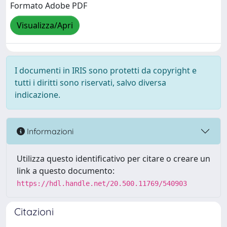
Formato Adobe PDF
Visualizza/Apri
I documenti in IRIS sono protetti da copyright e
tutti i diritti sono riservati, salvo diversa
indicazione.
Informazioni
Utilizza questo identificativo per citare o creare un
link a questo documento:
https://hdl.handle.net/20.500.11769/540903
Citazioni