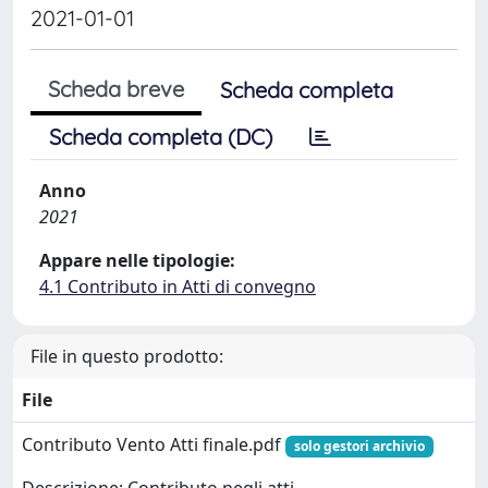
2021-01-01
Scheda breve
Scheda completa
Scheda completa (DC)
Anno
2021
Appare nelle tipologie:
4.1 Contributo in Atti di convegno
File in questo prodotto:
File
Contributo Vento Atti finale.pdf
solo gestori archivio