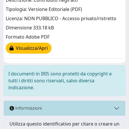
Descrizione: Contributo negli atti
Tipologia: Versione Editoriale (PDF)
Licenza: NON PUBBLICO - Accesso privato/ristretto
Dimensione 333.18 kB
Formato Adobe PDF
Visualizza/Apri
I documenti in IRIS sono protetti da copyright e
tutti i diritti sono riservati, salvo diversa
indicazione.
Informazioni
Utilizza questo identificativo per citare o creare un