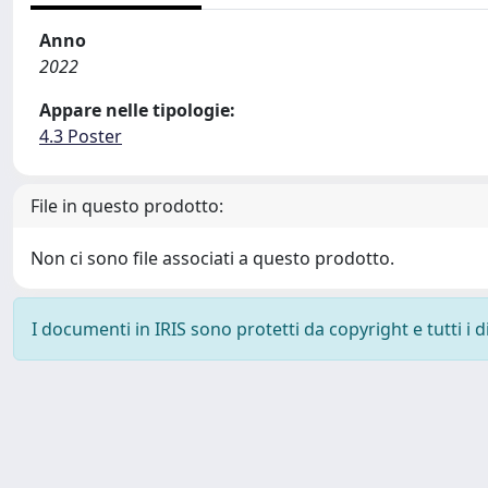
Anno
2022
Appare nelle tipologie:
4.3 Poster
File in questo prodotto:
Non ci sono file associati a questo prodotto.
I documenti in IRIS sono protetti da copyright e tutti i di