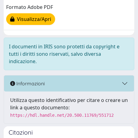
Formato Adobe PDF
Visualizza/Apri
I documenti in IRIS sono protetti da copyright e
tutti i diritti sono riservati, salvo diversa
indicazione.
Informazioni
Utilizza questo identificativo per citare o creare un
link a questo documento:
https://hdl.handle.net/20.500.11769/551712
Citazioni