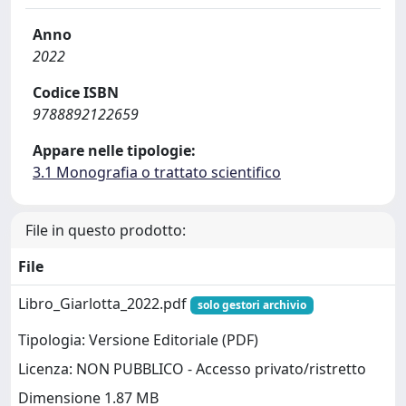
Anno
2022
Codice ISBN
9788892122659
Appare nelle tipologie:
3.1 Monografia o trattato scientifico
File in questo prodotto:
File
Libro_Giarlotta_2022.pdf
solo gestori archivio
Tipologia: Versione Editoriale (PDF)
Licenza: NON PUBBLICO - Accesso privato/ristretto
Dimensione 1.87 MB