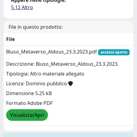
Appare nelle tipologie:
5.12 Altro
File in questo prodotto:
File
Biuso_Metaverso_Aldous_23.3.2023.pdf
accesso aperto
Descrizione: Biuso_Metaverso_Aldous_23.3.2023.
Tipologia: Altro materiale allegato
Licenza: Dominio pubblico
Dimensione 5.25 kB
Formato Adobe PDF
Visualizza/Apri