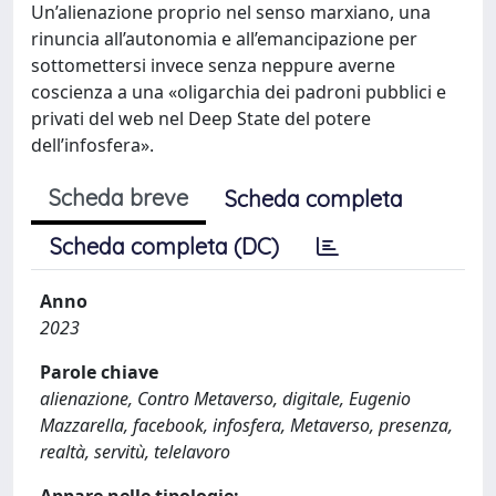
Un’alienazione proprio nel senso marxiano, una
rinuncia all’autonomia e all’emancipazione per
sottomettersi invece senza neppure averne
coscienza a una «oligarchia dei padroni pubblici e
privati del web nel Deep State del potere
dell’infosfera».
Scheda breve
Scheda completa
Scheda completa (DC)
Anno
2023
Parole chiave
alienazione, Contro Metaverso, digitale, Eugenio
Mazzarella, facebook, infosfera, Metaverso, presenza,
realtà, servitù, telelavoro