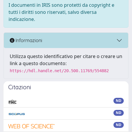
I documenti in IRIS sono protetti da copyright e
tutti i diritti sono riservati, salvo diversa
indicazione.
Informazioni
Utilizza questo identificativo per citare o creare un
link a questo documento:
https://hdl.handle.net/20.500.11769/554882
Citazioni
ND
ND
ND