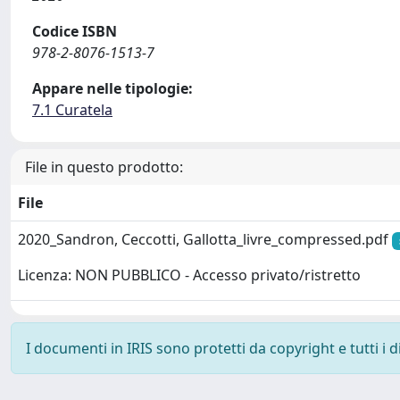
Codice ISBN
978-2-8076-1513-7
Appare nelle tipologie:
7.1 Curatela
File in questo prodotto:
File
2020_Sandron, Ceccotti, Gallotta_livre_compressed.pdf
Licenza: NON PUBBLICO - Accesso privato/ristretto
I documenti in IRIS sono protetti da copyright e tutti i di