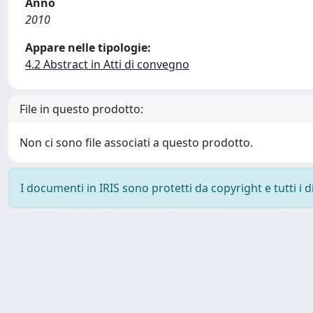
Anno
2010
Appare nelle tipologie:
4.2 Abstract in Atti di convegno
File in questo prodotto:
Non ci sono file associati a questo prodotto.
I documenti in IRIS sono protetti da copyright e tutti i di