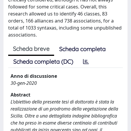
followed for some critical cases. Overall, this
research allowed us to identify 46 classes, 83
orders, 166 alliances and 738 associations, for a
total of 1033 syntaxas, including some unpublished
associations.
Scheda breve
Scheda completa
Scheda completa (DC)
Anno di discussione
30-gen-2020
Abstract
L’obiettivo della presente tesi di dottorato è stata la
realizzazione di un prodromo della vegetazione della
Sicilia. Oltre a una dettagliata indagine bibliografica
che ha preso in esame diverse centinaia di contributi
pubblicati da inizio novecento sino ad oggi, il