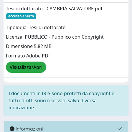
Tesi di dottorato - CAMBRIA SALVATORE.pdf
accesso aperto
Tipologia: Tesi di dottorato
Licenza: PUBBLICO - Pubblico con Copyright
Dimensione 5.82 MB
Formato Adobe PDF
Visualizza/Apri
I documenti in IRIS sono protetti da copyright e
tutti i diritti sono riservati, salvo diversa
indicazione.
Informazioni