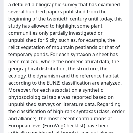
a detailed bibliographic survey that has examined
several hundred papers published from the
beginning of the twentieth century until today, this
study has allowed to highlight some plant
communities only partially investigated or
unpublished for Sicily, such as, for example, the
relict vegetation of mountain peatlands or that of
temporary ponds. For each syntaxon a sheet has
been realized, where the nomenclatural data, the
geographical distribution, the structure, the
ecology, the dynamism and the reference habitat
according to the EUNIS classification are analyzed.
Moreover, for each association a synthetic
phytosociological table was reported based on
unpublished surveys or literature data. Regarding
the classification of high-rank syntaxas (class, order
and alliance), the most recent contributions at
European level (EuroVegChecklist) have been
critically considered, although it has not always