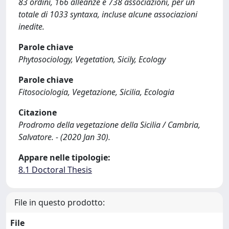
83 ordini, 166 alleanze e 738 associazioni, per un
totale di 1033 syntaxa, incluse alcune associazioni
inedite.
Parole chiave
Phytosociology, Vegetation, Sicily, Ecology
Parole chiave
Fitosociologia, Vegetazione, Sicilia, Ecologia
Citazione
Prodromo della vegetazione della Sicilia / Cambria,
Salvatore. - (2020 Jan 30).
Appare nelle tipologie:
8.1 Doctoral Thesis
File in questo prodotto:
File