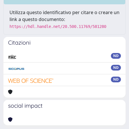
Utilizza questo identificativo per citare o creare un
link a questo documento:
https://hdl.handle.net/20.500.11769/581280
Citazioni
ND
ND
ND
social impact