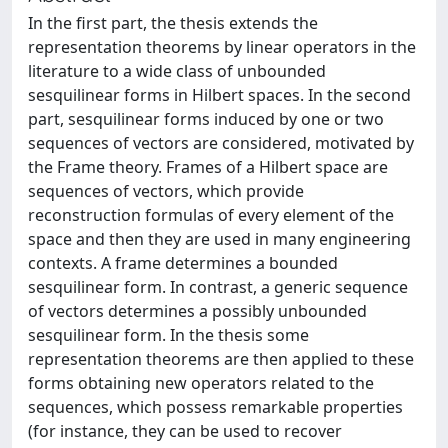
In the first part, the thesis extends the
representation theorems by linear operators in the
literature to a wide class of unbounded
sesquilinear forms in Hilbert spaces. In the second
part, sesquilinear forms induced by one or two
sequences of vectors are considered, motivated by
the Frame theory. Frames of a Hilbert space are
sequences of vectors, which provide
reconstruction formulas of every element of the
space and then they are used in many engineering
contexts. A frame determines a bounded
sesquilinear form. In contrast, a generic sequence
of vectors determines a possibly unbounded
sesquilinear form. In the thesis some
representation theorems are then applied to these
forms obtaining new operators related to the
sequences, which possess remarkable properties
(for instance, they can be used to recover