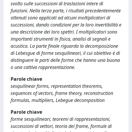
svolto sulle successioni di traslazioni intere di
funzioni. Nella terza parte, i risultati precedentemente
ottenuti sono applicati ad alcuni moltiplicatori di
successioni, dando condizioni per la loro invertibilità e
una descrizione dei loro spettri. I moltiplicatori sono
importanti strumenti in fisica, analisi di segnali e
acustica. La parte finale riguarda la decomposizione
di Lebesgue di forme sesquilineari, il cui obiettivo è di
distinguere le parti delle forme che hanno una buona
o una cattiva rappresentazione.
Parole chiave
sesquilinear forms, representation theorems,
sequences of vectors, frame theory, reconstruction
formulas, multipliers, Lebegue decomposition
Parole chiave
forme sesquilineari, teoremi di rappresentazioni,
successioni di vettori, teoria dei frame, formule di