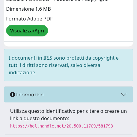
Dimensione 1.6 MB
Formato Adobe PDF
Visualizza/Apri
I documenti in IRIS sono protetti da copyright e
tutti i diritti sono riservati, salvo diversa
indicazione.
Informazioni
Utilizza questo identificativo per citare o creare un
link a questo documento:
https://hdl.handle.net/20.500.11769/581798