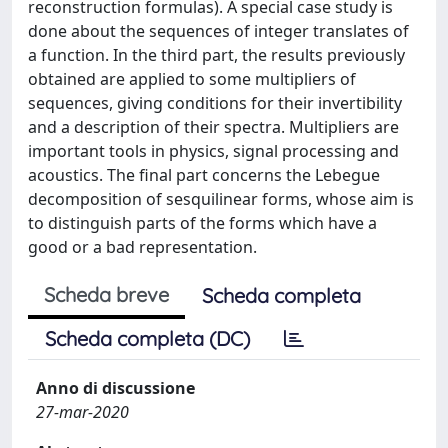
reconstruction formulas). A special case study is
done about the sequences of integer translates of
a function. In the third part, the results previously
obtained are applied to some multipliers of
sequences, giving conditions for their invertibility
and a description of their spectra. Multipliers are
important tools in physics, signal processing and
acoustics. The final part concerns the Lebegue
decomposition of sesquilinear forms, whose aim is
to distinguish parts of the forms which have a
good or a bad representation.
Scheda breve
Scheda completa
Scheda completa (DC)
Anno di discussione
27-mar-2020