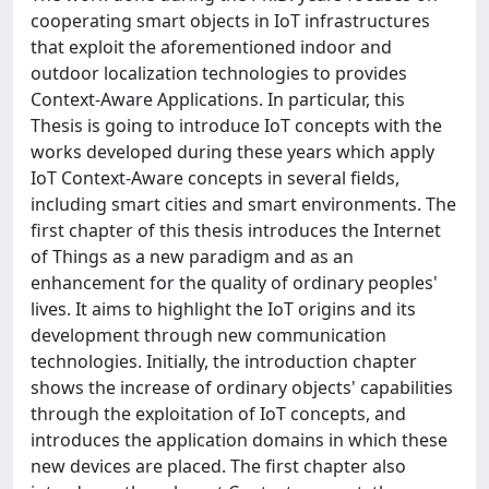
cooperating smart objects in IoT infrastructures
that exploit the aforementioned indoor and
outdoor localization technologies to provides
Context-Aware Applications. In particular, this
Thesis is going to introduce IoT concepts with the
works developed during these years which apply
IoT Context-Aware concepts in several fields,
including smart cities and smart environments. The
first chapter of this thesis introduces the Internet
of Things as a new paradigm and as an
enhancement for the quality of ordinary peoples'
lives. It aims to highlight the IoT origins and its
development through new communication
technologies. Initially, the introduction chapter
shows the increase of ordinary objects' capabilities
through the exploitation of IoT concepts, and
introduces the application domains in which these
new devices are placed. The first chapter also