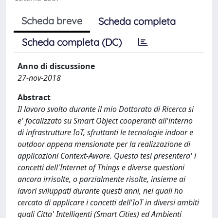
Scheda breve
Scheda completa
Scheda completa (DC)
Anno di discussione
27-nov-2018
Abstract
Il lavoro svolto durante il mio Dottorato di Ricerca si
e' focalizzato su Smart Object cooperanti all'interno
di infrastrutture IoT, sfruttanti le tecnologie indoor e
outdoor appena mensionate per la realizzazione di
applicazioni Context-Aware. Questa tesi presentera' i
concetti dell'Internet of Things e diverse questioni
ancora irrisolte, o parzialmente risolte, insieme ai
lavori sviluppati durante questi anni, nei quali ho
cercato di applicare i concetti dell'IoT in diversi ambiti
quali Citta' Intelligenti (Smart Cities) ed Ambienti