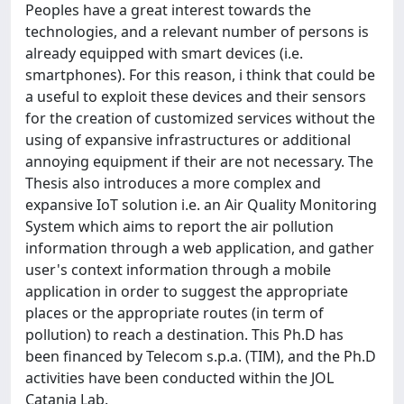
Peoples have a great interest towards the
technologies, and a relevant number of persons is
already equipped with smart devices (i.e.
smartphones). For this reason, i think that could be
a useful to exploit these devices and their sensors
for the creation of customized services without the
using of expansive infrastructures or additional
annoying equipment if their are not necessary. The
Thesis also introduces a more complex and
expansive IoT solution i.e. an Air Quality Monitoring
System which aims to report the air pollution
information through a web application, and gather
user's context information through a mobile
application in order to suggest the appropriate
places or the appropriate routes (in term of
pollution) to reach a destination. This Ph.D has
been financed by Telecom s.p.a. (TIM), and the Ph.D
activities have been conducted within the JOL
Catania Lab.