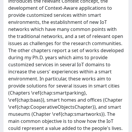
introduces the relevant Context concept, the
development of Context-Aware applications to
provide customized services within smart
environments, the establishment of new IoT
networks which have many common points with
the traditional networks, and a set of relevant open
issues as challenges for the research communities.
The other chapters report a set of works developed
during my Ph.D. years which aims to provide
customized services in several IoT domains to
increase the users' experiences within a smart
environment. In particular, these works aim to
provide solutions for several issues in smart cities
(Chapters \ref{chap:smartparking},
\ref{chap:baas}), smart homes and offices (Chapter
\ref{chap:CooperativeObjectsChapter}), and smart
museums (Chapter \ref{chap:smartworks}). The
main common objective is to show how the IoT
could represent a value added to the people's lives.