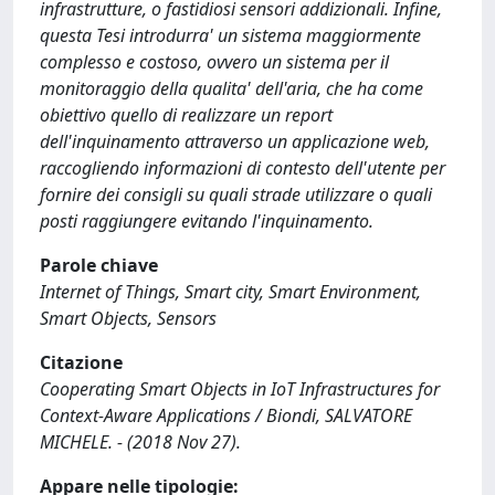
infrastrutture, o fastidiosi sensori addizionali. Infine,
questa Tesi introdurra' un sistema maggiormente
complesso e costoso, ovvero un sistema per il
monitoraggio della qualita' dell'aria, che ha come
obiettivo quello di realizzare un report
dell'inquinamento attraverso un applicazione web,
raccogliendo informazioni di contesto dell'utente per
fornire dei consigli su quali strade utilizzare o quali
posti raggiungere evitando l'inquinamento.
Parole chiave
Internet of Things, Smart city, Smart Environment,
Smart Objects, Sensors
Citazione
Cooperating Smart Objects in IoT Infrastructures for
Context-Aware Applications / Biondi, SALVATORE
MICHELE. - (2018 Nov 27).
Appare nelle tipologie: