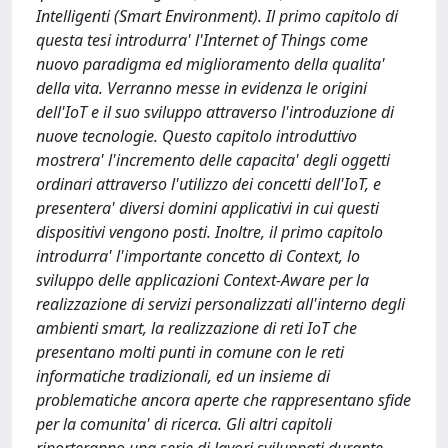
Intelligenti (Smart Environment). Il primo capitolo di
questa tesi introdurra' l'Internet of Things come
nuovo paradigma ed miglioramento della qualita'
della vita. Verranno messe in evidenza le origini
dell'IoT e il suo sviluppo attraverso l'introduzione di
nuove tecnologie. Questo capitolo introduttivo
mostrera' l'incremento delle capacita' degli oggetti
ordinari attraverso l'utilizzo dei concetti dell'IoT, e
presentera' diversi domini applicativi in cui questi
dispositivi vengono posti. Inoltre, il primo capitolo
introdurra' l'importante concetto di Context, lo
sviluppo delle applicazioni Context-Aware per la
realizzazione di servizi personalizzati all'interno degli
ambienti smart, la realizzazione di reti IoT che
presentano molti punti in comune con le reti
informatiche tradizionali, ed un insieme di
problematiche ancora aperte che rappresentano sfide
per la comunita' di ricerca. Gli altri capitoli