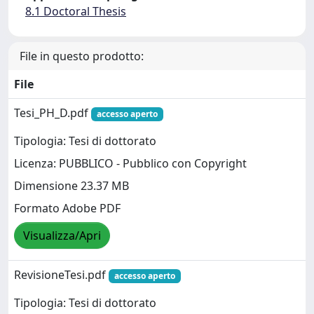
8.1 Doctoral Thesis
File in questo prodotto:
File
Tesi_PH_D.pdf
accesso aperto
Tipologia: Tesi di dottorato
Licenza: PUBBLICO - Pubblico con Copyright
Dimensione 23.37 MB
Formato Adobe PDF
Visualizza/Apri
RevisioneTesi.pdf
accesso aperto
Tipologia: Tesi di dottorato