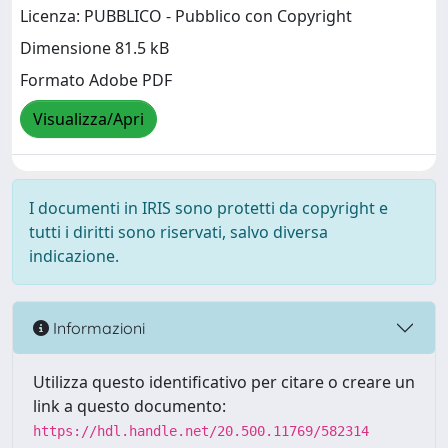
Licenza: PUBBLICO - Pubblico con Copyright
Dimensione 81.5 kB
Formato Adobe PDF
Visualizza/Apri
I documenti in IRIS sono protetti da copyright e
tutti i diritti sono riservati, salvo diversa
indicazione.
Informazioni
Utilizza questo identificativo per citare o creare un
link a questo documento:
https://hdl.handle.net/20.500.11769/582314