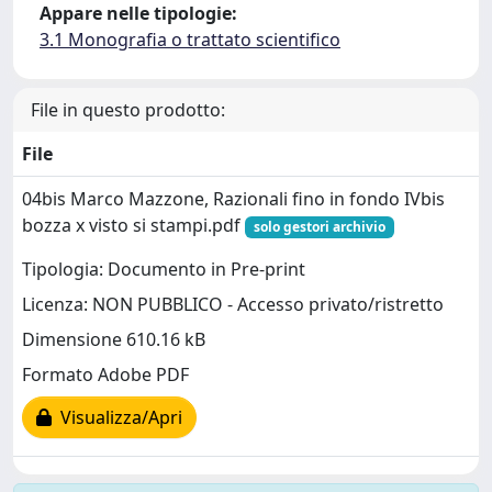
Appare nelle tipologie:
3.1 Monografia o trattato scientifico
File in questo prodotto:
File
04bis Marco Mazzone, Razionali fino in fondo IVbis
bozza x visto si stampi.pdf
solo gestori archivio
Tipologia: Documento in Pre-print
Licenza: NON PUBBLICO - Accesso privato/ristretto
Dimensione 610.16 kB
Formato Adobe PDF
Visualizza/Apri