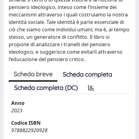
pensiero ideologico, inteso come l’insieme dei
meccanismi attraverso i quali costruiamo la nostra
identità sociale. Tale identità è parte essenziale di
ciò che siamo come individui umani; ma è, al tempo
stesso, un generatore di conflitto. Il libro si
propone di analizzare i tranelli del pensiero
ideologico, e suggerisce come evitarli attraverso
l’educazione del pensiero critico.
Scheda breve
Scheda completa
Scheda completa (DC)
Anno
2023
Codice ISBN
9788822920928