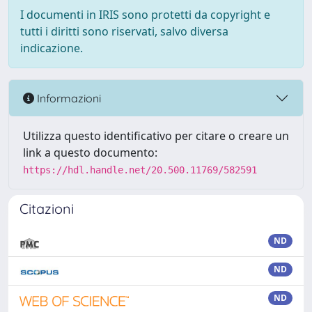
I documenti in IRIS sono protetti da copyright e
tutti i diritti sono riservati, salvo diversa
indicazione.
Informazioni
Utilizza questo identificativo per citare o creare un
link a questo documento:
https://hdl.handle.net/20.500.11769/582591
Citazioni
ND
ND
ND