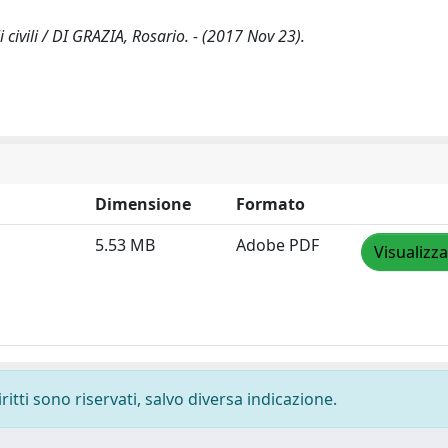
i civili / DI GRAZIA, Rosario. - (2017 Nov 23).
Dimensione
Formato
5.53 MB
Adobe PDF
Visualizza
ritti sono riservati, salvo diversa indicazione.