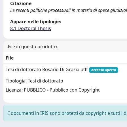
Citazione
Le recenti politiche processuali in materia di spese giudizial
Appare nelle tipologie:
8.1 Doctoral Thesis
File in questo prodotto:
File
Tesi di dottorato Rosario Di Grazia.pdf
accesso aperto
Tipologia: Tesi di dottorato
Licenza: PUBBLICO - Pubblico con Copyright
I documenti in IRIS sono protetti da copyright e tutti i di