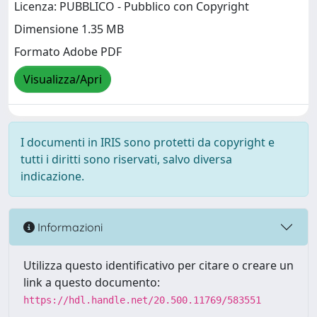
Licenza: PUBBLICO - Pubblico con Copyright
Dimensione 1.35 MB
Formato Adobe PDF
Visualizza/Apri
I documenti in IRIS sono protetti da copyright e
tutti i diritti sono riservati, salvo diversa
indicazione.
Informazioni
Utilizza questo identificativo per citare o creare un
link a questo documento:
https://hdl.handle.net/20.500.11769/583551