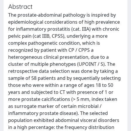
Abstract
The prostate-abdominal pathology is inspired by
epidemiological considerations of high prevalence
for inflammatory prostatitis (cat. IIIA) with chronic
pelvic pain (cat IIIB, CPSS), underlying a more
complex pathogenetic condition, which is
recognized by patient with CP / CPPS a
heterogeneous clinical presentation, due to a
cluster of multiple phenotypes (UPOINT / S). The
retrospective data selection was done by taking a
sample of 58 patients and by sequentially selecting
those who were within a range of ages 18 to 50
years and subjected to CT with presence of 1 or
more prostate calcifications (> 5 mm, index taken
as surrogate marker of certain microbial /
inflammatory prostate disease). The selected
population exhibited abdominal visceral disorders
in a high percentage: the frequency distribution