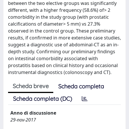
between the two elective groups was significantly
different, with a higher frequency (58.6%) of> 2
comorbidity in the study group (with prostatic
calcifications of diameter> 5 mm) vs 27.3%
observed in the control group. These preliminary
results, if confirmed in more extensive case studies,
suggest a diagnostic use of abdominal-CT as an in-
depth study. Confirming our preliminary findings
on intestinal comorbidity associated with
prostatitis based on clinical history and occasional
instrumental diagnostics (colonoscopy and CT).
Scheda breve
Scheda completa
Scheda completa (DC)
Anno di discussione
29-nov-2017