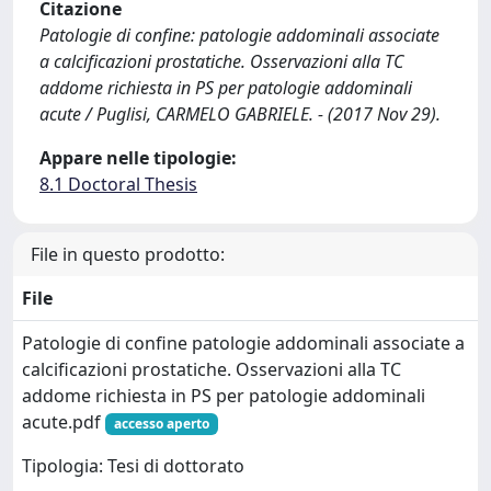
Citazione
Patologie di confine: patologie addominali associate
a calcificazioni prostatiche. Osservazioni alla TC
addome richiesta in PS per patologie addominali
acute / Puglisi, CARMELO GABRIELE. - (2017 Nov 29).
Appare nelle tipologie:
8.1 Doctoral Thesis
File in questo prodotto:
File
Patologie di confine patologie addominali associate a
calcificazioni prostatiche. Osservazioni alla TC
addome richiesta in PS per patologie addominali
acute.pdf
accesso aperto
Tipologia: Tesi di dottorato