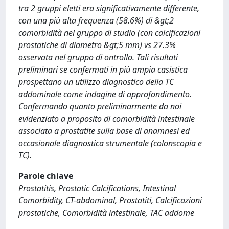
tra 2 gruppi eletti era significativamente differente,
con una più alta frequenza (58.6%) di &gt;2
comorbidità nel gruppo di studio (con calcificazioni
prostatiche di diametro &gt;5 mm) vs 27.3%
osservata nel gruppo di ontrollo. Tali risultati
preliminari se confermati in più ampia casistica
prospettano un utilizzo diagnostico della TC
addominale come indagine di approfondimento.
Confermando quanto preliminarmente da noi
evidenziato a proposito di comorbidità intestinale
associata a prostatite sulla base di anamnesi ed
occasionale diagnostica strumentale (colonscopia e
TC).
Parole chiave
Prostatitis, Prostatic Calcifications, Intestinal
Comorbidity, CT-abdominal, Prostatiti, Calcificazioni
prostatiche, Comorbidità intestinale, TAC addome