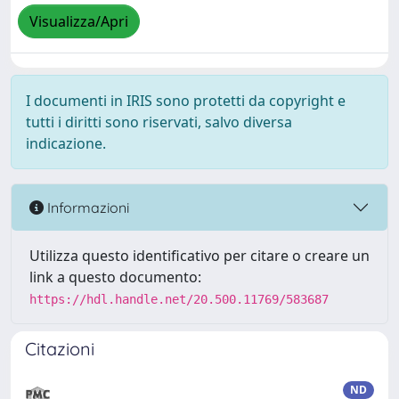
Visualizza/Apri
I documenti in IRIS sono protetti da copyright e
tutti i diritti sono riservati, salvo diversa
indicazione.
Informazioni
Utilizza questo identificativo per citare o creare un
link a questo documento:
https://hdl.handle.net/20.500.11769/583687
Citazioni
ND