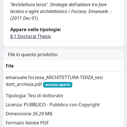
"Architettura terza". Strategie dell'abitare tra fare
tecnico e agire architettonico / Forzese, Emanuele. -
(2011 Dec 01).
Appare nelle tipologie:
8.1 Doctoral Thesis
File in questo prodotto:
File
emanuele forzese_ARCHITETTURA TERZA_tesi
dott_archivia.pdf
accesso aperto
Tipologia: Tesi di dottorato
Licenza: PUBBLICO - Pubblico con Copyright
Dimensione 26.29 MB
Formato Adobe PDF