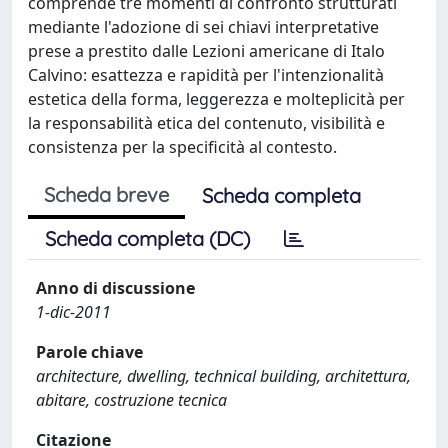
comprende tre momenti di confronto strutturati
mediante l'adozione di sei chiavi interpretative
prese a prestito dalle Lezioni americane di Italo
Calvino: esattezza e rapidità per l'intenzionalità
estetica della forma, leggerezza e molteplicità per
la responsabilità etica del contenuto, visibilità e
consistenza per la specificità al contesto.
Scheda breve
Scheda completa
Scheda completa (DC)
Anno di discussione
1-dic-2011
Parole chiave
architecture, dwelling, technical building, architettura,
abitare, costruzione tecnica
Citazione