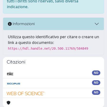
tutti i diritti sono riservati, salvo diversa
indicazione.
Informazioni
Utilizza questo identificativo per citare o creare un
link a questo documento:
https://hdl.handle.net/20.500.11769/584849
Citazioni
ND
ND
ND