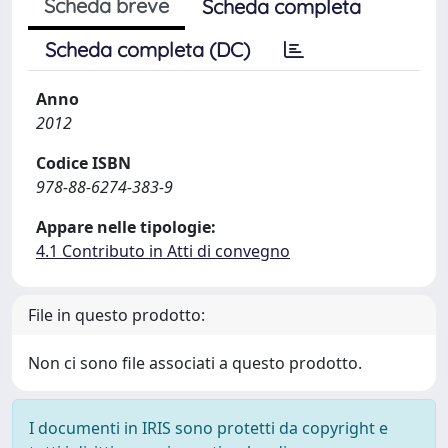
Scheda breve
Scheda completa
Scheda completa (DC)
Anno
2012
Codice ISBN
978-88-6274-383-9
Appare nelle tipologie:
4.1 Contributo in Atti di convegno
File in questo prodotto:
Non ci sono file associati a questo prodotto.
I documenti in IRIS sono protetti da copyright e