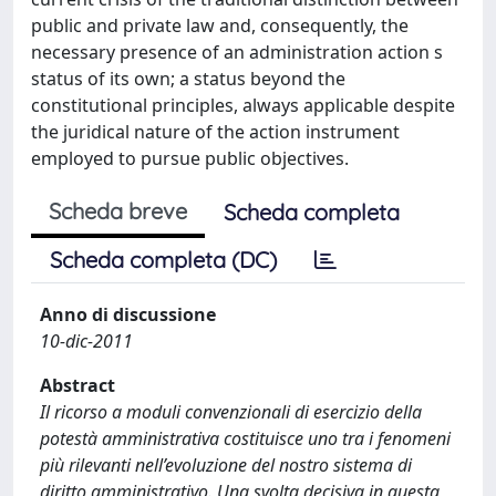
public and private law and, consequently, the
necessary presence of an administration action s
status of its own; a status beyond the
constitutional principles, always applicable despite
the juridical nature of the action instrument
employed to pursue public objectives.
Scheda breve
Scheda completa
Scheda completa (DC)
Anno di discussione
10-dic-2011
Abstract
Il ricorso a moduli convenzionali di esercizio della
potestà amministrativa costituisce uno tra i fenomeni
più rilevanti nell’evoluzione del nostro sistema di
diritto amministrativo. Una svolta decisiva in questa