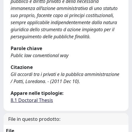
pubblico e diritto privato e della necessaria
immanenza all’azione amministrativa di uno statuto
suo proprio, facente capo ai principi costituzionali,
sempre applicabile indipendentemente dalla natura
giuridica dello strumento d azione impiegato per il
perseguimento delle pubbliche finalità.
Parole chiave
Public law conventional way
Citazione
Gli accordi tra i privati e la pubblica amministrazione
/ Patti, Loredana. - (2011 Dec 10).
Appare nelle tipologie:
8.1 Doctoral Thesis
File in questo prodotto:
File