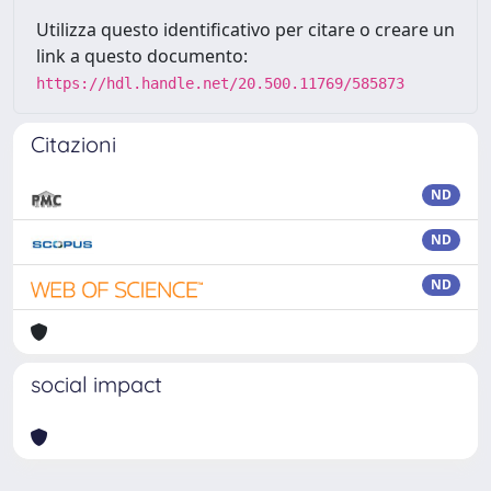
Utilizza questo identificativo per citare o creare un
link a questo documento:
https://hdl.handle.net/20.500.11769/585873
Citazioni
ND
ND
ND
social impact