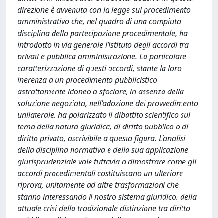
direzione è avvenuta con la legge sul procedimento
amministrativo che, nel quadro di una compiuta
disciplina della partecipazione procedimentale, ha
introdotto in via generale l’istituto degli accordi tra
privati e pubblica amministrazione. La particolare
caratterizzazione di questi accordi, stante la loro
inerenza a un procedimento pubblicistico
astrattamente idoneo a sfociare, in assenza della
soluzione negoziata, nell’adozione del provvedimento
unilaterale, ha polarizzato il dibattito scientifico sul
tema della natura giuridica, di diritto pubblico o di
diritto privato, ascrivibile a questa figura. L’analisi
della disciplina normativa e della sua applicazione
giurisprudenziale vale tuttavia a dimostrare come gli
accordi procedimentali costituiscano un ulteriore
riprova, unitamente ad altre trasformazioni che
stanno interessando il nostro sistema giuridico, della
attuale crisi della tradizionale distinzione tra diritto