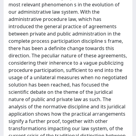
most relevant phenomenon s in the evolution of
our administrative law system. With the
administrative procedure law, which has
introduced the general practice of agreements
between private and public administration in the
complete process participation discipline s frame,
there has been a definite change towards this
direction. The peculiar nature of these agreements,
considering their inherence to a vague publicizing
procedure participation, sufficient to end into the
usage of a unilateral measures when no negotiated
solution has been reached, has focused the
scientific debate on the theme of the juridical
nature of public and private law as such. The
analysis of the normative discipline and its juridical
application shows how the practical arrangements
signify a further proof, together with other
transformations impacting our law system, of the
current crisis of the traditional distinction between