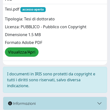
Tesi.pdf
accesso aperto
Tipologia: Tesi di dottorato
Licenza: PUBBLICO - Pubblico con Copyright
Dimensione 1.5 MB
Formato Adobe PDF
Visualizza/Apri
I documenti in IRIS sono protetti da copyright e
tutti i diritti sono riservati, salvo diversa
indicazione.
Informazioni