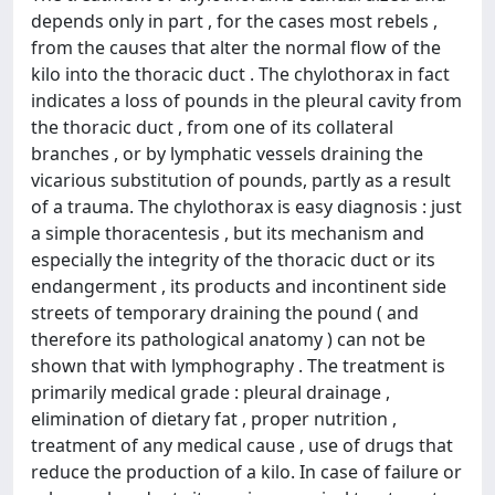
depends only in part , for the cases most rebels ,
from the causes that alter the normal flow of the
kilo into the thoracic duct . The chylothorax in fact
indicates a loss of pounds in the pleural cavity from
the thoracic duct , from one of its collateral
branches , or by lymphatic vessels draining the
vicarious substitution of pounds, partly as a result
of a trauma. The chylothorax is easy diagnosis : just
a simple thoracentesis , but its mechanism and
especially the integrity of the thoracic duct or its
endangerment , its products and incontinent side
streets of temporary draining the pound ( and
therefore its pathological anatomy ) can not be
shown that with lymphography . The treatment is
primarily medical grade : pleural drainage ,
elimination of dietary fat , proper nutrition ,
treatment of any medical cause , use of drugs that
reduce the production of a kilo. In case of failure or