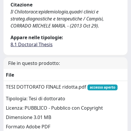
Citazione
Il Chilotorace:epidemiologia,quadri clinici e
strateg.diagnostiche e terapeutiche / Campisi,
CORRADO MICHELE MARIA. - (2013 Oct 29).
Appare nelle tipologie:
8.1 Doctoral Thesis
File in questo prodotto:
File
TESI DOTTORATO FINALE ridotta.pdf
accesso aperto
Tipologia: Tesi di dottorato
Licenza: PUBBLICO - Pubblico con Copyright
Dimensione 3.01 MB
Formato Adobe PDF