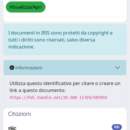
Visualizza/Apri
I documenti in IRIS sono protetti da copyright e
tutti i diritti sono riservati, salvo diversa
indicazione.
Informazioni
Utilizza questo identificativo per citare o creare un
link a questo documento:
https://hdl.handle.net/20.500.11769/585993
Citazioni
ND