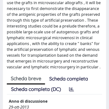
use the grafts in microvascular allografts , it will be
necessary to first demonstrate the disappearance
of the antigenic properties of the grafts preserved
through this type of artificial preservation . These
interesting studies could be a prelude therefore, a
possible large-scale use of autogenous grafts and
lymphatic microsurgical microvenosi in clinical
applications , with the ability to create " banks" for
the artificial preservation of lymphatic and venous
vessels for transplantation based on the demand
that emerges in microsurgery and reconstructive
vascular and lymphatic microsurgery in particular .
Scheda breve
Scheda completa
Scheda completa (DC)
Anno di discussione
29-ott-2013