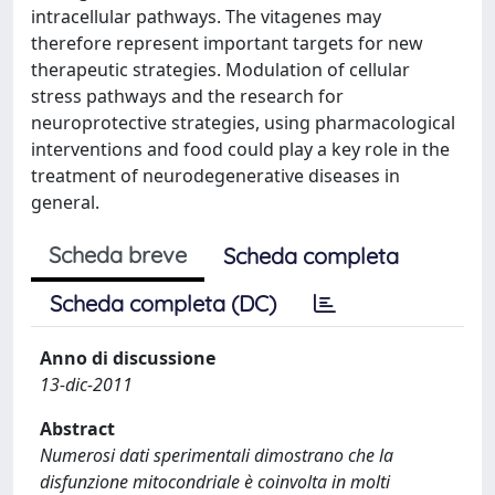
intracellular pathways. The vitagenes may
therefore represent important targets for new
therapeutic strategies. Modulation of cellular
stress pathways and the research for
neuroprotective strategies, using pharmacological
interventions and food could play a key role in the
treatment of neurodegenerative diseases in
general.
Scheda breve
Scheda completa
Scheda completa (DC)
Anno di discussione
13-dic-2011
Abstract
Numerosi dati sperimentali dimostrano che la
disfunzione mitocondriale è coinvolta in molti