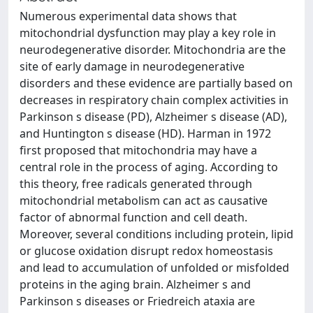
Numerous experimental data shows that
mitochondrial dysfunction may play a key role in
neurodegenerative disorder. Mitochondria are the
site of early damage in neurodegenerative
disorders and these evidence are partially based on
decreases in respiratory chain complex activities in
Parkinson s disease (PD), Alzheimer s disease (AD),
and Huntington s disease (HD). Harman in 1972
first proposed that mitochondria may have a
central role in the process of aging. According to
this theory, free radicals generated through
mitochondrial metabolism can act as causative
factor of abnormal function and cell death.
Moreover, several conditions including protein, lipid
or glucose oxidation disrupt redox homeostasis
and lead to accumulation of unfolded or misfolded
proteins in the aging brain. Alzheimer s and
Parkinson s diseases or Friedreich ataxia are