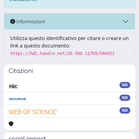
Informazioni
Utilizza questo identificativo per citare o creare un
link a questo documento:
https://hdl.handle.net/20.500.11769/586022
Citazioni
ND
ND
ND
social impact