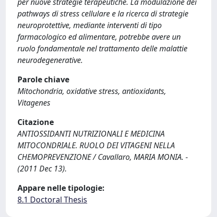
per nuove strategie terapeutiche. La modulazione dei
pathways di stress cellulare e la ricerca di strategie
neuroprotettive, mediante interventi di tipo
farmacologico ed alimentare, potrebbe avere un
ruolo fondamentale nel trattamento delle malattie
neurodegenerative.
Parole chiave
Mitochondria, oxidative stress, antioxidants,
Vitagenes
Citazione
ANTIOSSIDANTI NUTRIZIONALI E MEDICINA
MITOCONDRIALE. RUOLO DEI VITAGENI NELLA
CHEMOPREVENZIONE / Cavallaro, MARIA MONIA. -
(2011 Dec 13).
Appare nelle tipologie:
8.1 Doctoral Thesis