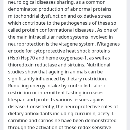
neurological diseases sharing, as a common
denominator, production of abnormal proteins,
mitochondrial dysfunction and oxidative stress,
which contribute to the pathogenesis of these so
called protein conformational diseases . As one of
the main intracellular redox systems involved in
neuroprotection is the vitagene system. iVitagenes
encode for cytoprotective heat shock proteins
(Hsp) Hsp70 and heme oxygenase-1, as well as
thioredoxin reductase and sirtuins. Nutritional
studies show that ageing in animals can be
significantly influenced by dietary restriction.
Reducing energy intake by controlled caloric
restriction or intermittent fasting increases
lifespan and protects various tissues against
disease. Consistently, the neuroprotective roles of
dietary antioxidants including curcumin, acetyl-L-
carnitine and carnosine have been demonstrated
through the activation of these redox-sensitive