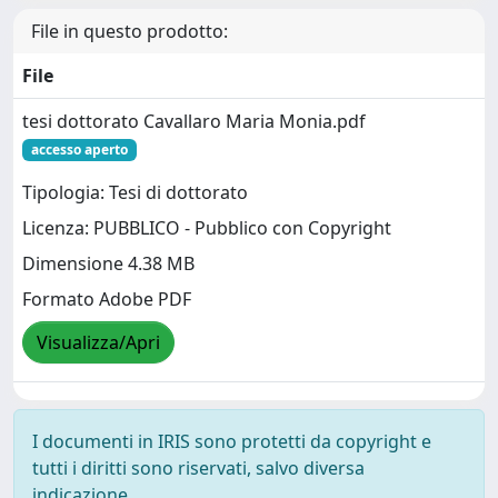
File in questo prodotto:
File
tesi dottorato Cavallaro Maria Monia.pdf
accesso aperto
Tipologia: Tesi di dottorato
Licenza: PUBBLICO - Pubblico con Copyright
Dimensione 4.38 MB
Formato Adobe PDF
Visualizza/Apri
I documenti in IRIS sono protetti da copyright e
tutti i diritti sono riservati, salvo diversa
indicazione.