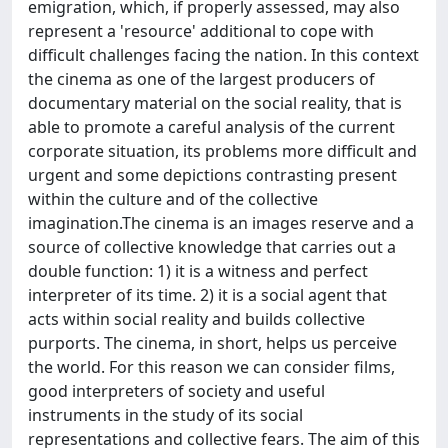
emigration, which, if properly assessed, may also
represent a 'resource' additional to cope with
difficult challenges facing the nation. In this context
the cinema as one of the largest producers of
documentary material on the social reality, that is
able to promote a careful analysis of the current
corporate situation, its problems more difficult and
urgent and some depictions contrasting present
within the culture and of the collective
imagination.The cinema is an images reserve and a
source of collective knowledge that carries out a
double function: 1) it is a witness and perfect
interpreter of its time. 2) it is a social agent that
acts within social reality and builds collective
purports. The cinema, in short, helps us perceive
the world. For this reason we can consider films,
good interpreters of society and useful
instruments in the study of its social
representations and collective fears. The aim of this