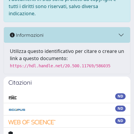
tutti i diritti sono riservati, salvo diversa
indicazione.
Informazioni
Utilizza questo identificativo per citare o creare un
link a questo documento:
https://hdl.handle.net/20.500.11769/586035
Citazioni
ND
ND
ND