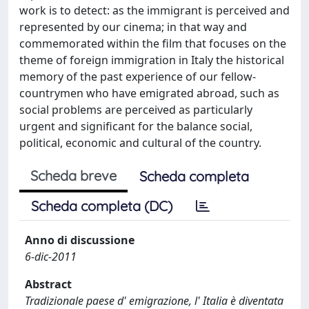
work is to detect: as the immigrant is perceived and
represented by our cinema; in that way and
commemorated within the film that focuses on the
theme of foreign immigration in Italy the historical
memory of the past experience of our fellow-
countrymen who have emigrated abroad, such as
social problems are perceived as particularly
urgent and significant for the balance social,
political, economic and cultural of the country.
Scheda breve
Scheda completa
Scheda completa (DC)
Anno di discussione
6-dic-2011
Abstract
Tradizionale paese d' emigrazione, l' Italia è diventata