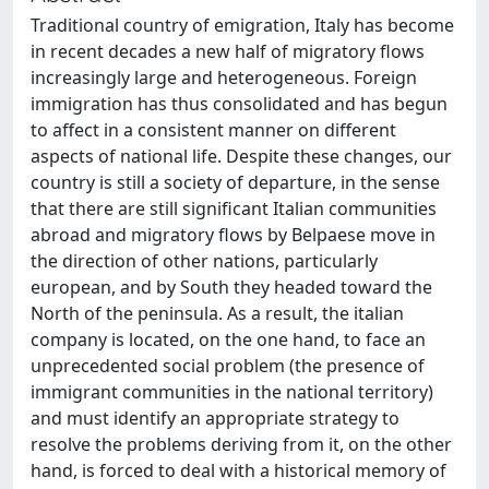
Traditional country of emigration, Italy has become
in recent decades a new half of migratory flows
increasingly large and heterogeneous. Foreign
immigration has thus consolidated and has begun
to affect in a consistent manner on different
aspects of national life. Despite these changes, our
country is still a society of departure, in the sense
that there are still significant Italian communities
abroad and migratory flows by Belpaese move in
the direction of other nations, particularly
european, and by South they headed toward the
North of the peninsula. As a result, the italian
company is located, on the one hand, to face an
unprecedented social problem (the presence of
immigrant communities in the national territory)
and must identify an appropriate strategy to
resolve the problems deriving from it, on the other
hand, is forced to deal with a historical memory of