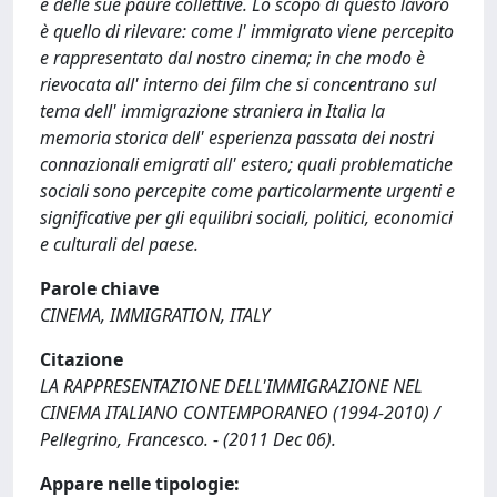
e delle sue paure collettive. Lo scopo di questo lavoro
è quello di rilevare: come l' immigrato viene percepito
e rappresentato dal nostro cinema; in che modo è
rievocata all' interno dei film che si concentrano sul
tema dell' immigrazione straniera in Italia la
memoria storica dell' esperienza passata dei nostri
connazionali emigrati all' estero; quali problematiche
sociali sono percepite come particolarmente urgenti e
significative per gli equilibri sociali, politici, economici
e culturali del paese.
Parole chiave
CINEMA, IMMIGRATION, ITALY
Citazione
LA RAPPRESENTAZIONE DELL'IMMIGRAZIONE NEL
CINEMA ITALIANO CONTEMPORANEO (1994-2010) /
Pellegrino, Francesco. - (2011 Dec 06).
Appare nelle tipologie: