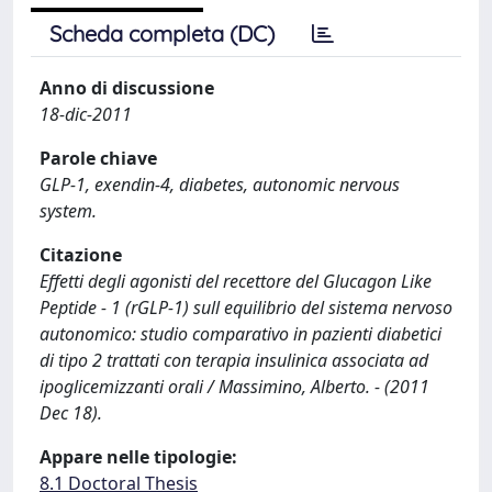
Scheda completa (DC)
Anno di discussione
18-dic-2011
Parole chiave
GLP-1, exendin-4, diabetes, autonomic nervous
system.
Citazione
Effetti degli agonisti del recettore del Glucagon Like
Peptide - 1 (rGLP-1) sull equilibrio del sistema nervoso
autonomico: studio comparativo in pazienti diabetici
di tipo 2 trattati con terapia insulinica associata ad
ipoglicemizzanti orali / Massimino, Alberto. - (2011
Dec 18).
Appare nelle tipologie:
8.1 Doctoral Thesis