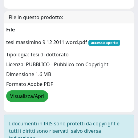
File in questo prodotto:
File
tesi massimino 9 12 2011 word.pdf
accesso aperto
Tipologia: Tesi di dottorato
Licenza: PUBBLICO - Pubblico con Copyright
Dimensione 1.6 MB
Formato Adobe PDF
Visualizza/Apri
I documenti in IRIS sono protetti da copyright e
tutti i diritti sono riservati, salvo diversa