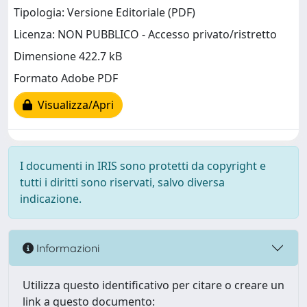
Tipologia: Versione Editoriale (PDF)
Licenza: NON PUBBLICO - Accesso privato/ristretto
Dimensione 422.7 kB
Formato Adobe PDF
Visualizza/Apri
I documenti in IRIS sono protetti da copyright e
tutti i diritti sono riservati, salvo diversa
indicazione.
Informazioni
Utilizza questo identificativo per citare o creare un
link a questo documento: