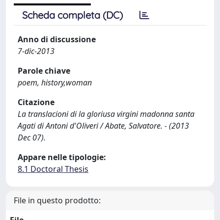
Scheda completa (DC)
Anno di discussione
7-dic-2013
Parole chiave
poem, history,woman
Citazione
La translacioni di la gloriusa virgini madonna santa
Agati di Antoni d'Oliveri / Abate, Salvatore. - (2013
Dec 07).
Appare nelle tipologie:
8.1 Doctoral Thesis
File in questo prodotto: