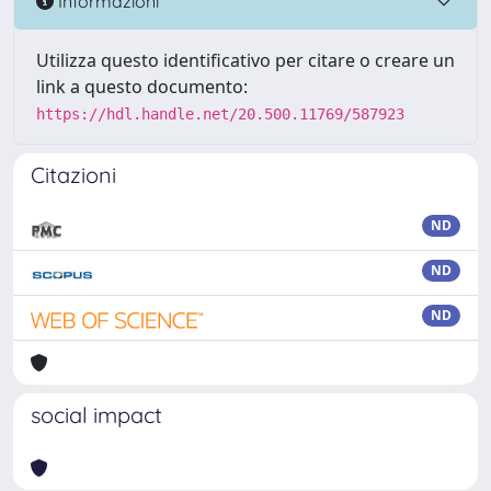
Informazioni
Utilizza questo identificativo per citare o creare un
link a questo documento:
https://hdl.handle.net/20.500.11769/587923
Citazioni
ND
ND
ND
social impact