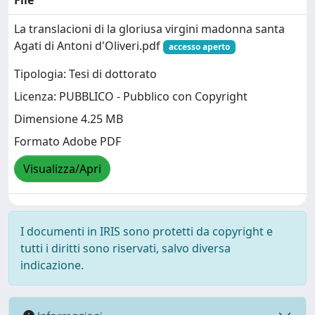
File
La translacioni di la gloriusa virgini madonna santa
Agati di Antoni d'Oliveri.pdf
accesso aperto
Tipologia: Tesi di dottorato
Licenza: PUBBLICO - Pubblico con Copyright
Dimensione 4.25 MB
Formato Adobe PDF
Visualizza/Apri
I documenti in IRIS sono protetti da copyright e
tutti i diritti sono riservati, salvo diversa
indicazione.