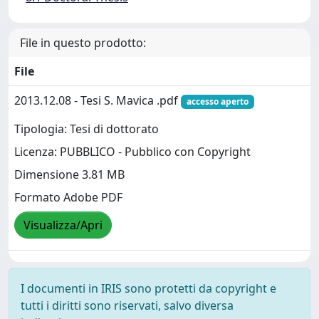
File in questo prodotto:
File
2013.12.08 - Tesi S. Mavica .pdf
accesso aperto
Tipologia: Tesi di dottorato
Licenza: PUBBLICO - Pubblico con Copyright
Dimensione 3.81 MB
Formato Adobe PDF
Visualizza/Apri
I documenti in IRIS sono protetti da copyright e
tutti i diritti sono riservati, salvo diversa