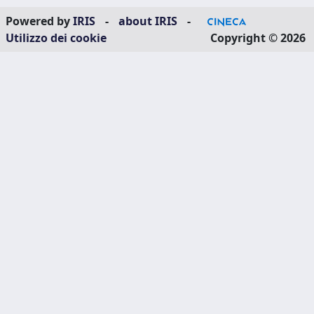
Powered by
IRIS
-
about IRIS
-
Utilizzo dei cookie
Copyright © 2026