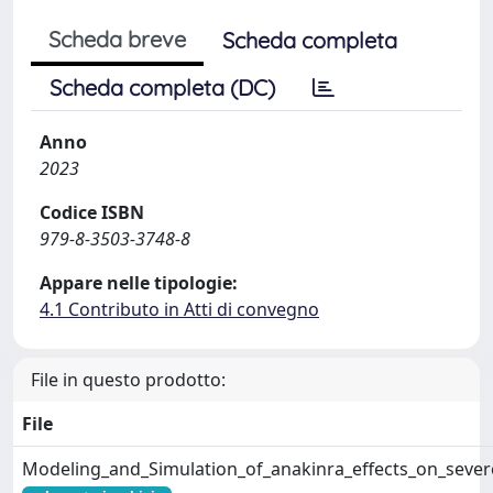
Scheda breve
Scheda completa
Scheda completa (DC)
Anno
2023
Codice ISBN
979-8-3503-3748-8
Appare nelle tipologie:
4.1 Contributo in Atti di convegno
File in questo prodotto:
File
Modeling_and_Simulation_of_anakinra_effects_on_sever