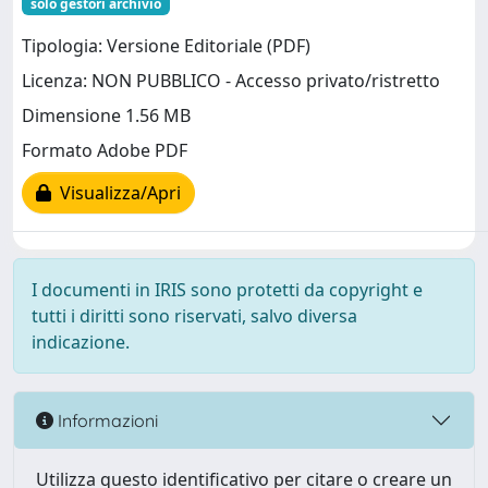
solo gestori archivio
Tipologia: Versione Editoriale (PDF)
Licenza: NON PUBBLICO - Accesso privato/ristretto
Dimensione 1.56 MB
Formato Adobe PDF
Visualizza/Apri
I documenti in IRIS sono protetti da copyright e
tutti i diritti sono riservati, salvo diversa
indicazione.
Informazioni
Utilizza questo identificativo per citare o creare un