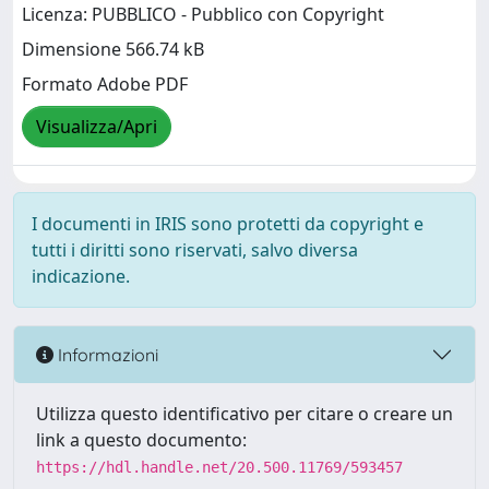
Licenza: PUBBLICO - Pubblico con Copyright
Dimensione 566.74 kB
Formato Adobe PDF
Visualizza/Apri
I documenti in IRIS sono protetti da copyright e
tutti i diritti sono riservati, salvo diversa
indicazione.
Informazioni
Utilizza questo identificativo per citare o creare un
link a questo documento:
https://hdl.handle.net/20.500.11769/593457