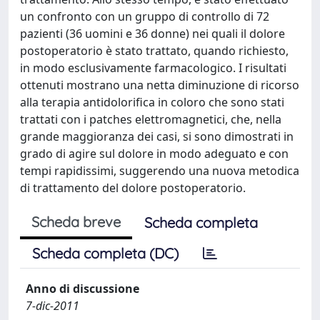
un confronto con un gruppo di controllo di 72
pazienti (36 uomini e 36 donne) nei quali il dolore
postoperatorio è stato trattato, quando richiesto,
in modo esclusivamente farmacologico. I risultati
ottenuti mostrano una netta diminuzione di ricorso
alla terapia antidolorifica in coloro che sono stati
trattati con i patches elettromagnetici, che, nella
grande maggioranza dei casi, si sono dimostrati in
grado di agire sul dolore in modo adeguato e con
tempi rapidissimi, suggerendo una nuova metodica
di trattamento del dolore postoperatorio.
Scheda breve
Scheda completa
Scheda completa (DC)
Anno di discussione
7-dic-2011