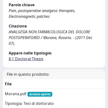
Parole chiave
Pain, postoperative analgesic therapies,
Electromagnetic patches
Citazione
ANALGESIA NON FARMACOLOGICA DEL DOLORE
POSTOPERATORIO / Morana, Rosario. - (2011 Dec
07).
Appare nelle tipologie:
8.1 Doctoral Thesis
File in questo prodotto:
File
Morana.pdf
accesso aperto
Tipologia: Tesi di dottorato